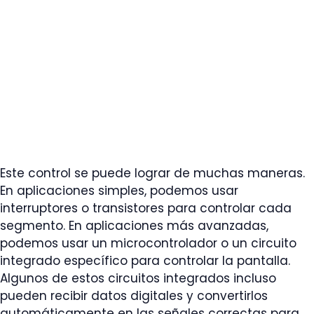
Este control se puede lograr de muchas maneras.
En aplicaciones simples, podemos usar
interruptores o transistores para controlar cada
segmento. En aplicaciones más avanzadas,
podemos usar un microcontrolador o un circuito
integrado específico para controlar la pantalla.
Algunos de estos circuitos integrados incluso
pueden recibir datos digitales y convertirlos
automáticamente en las señales correctas para