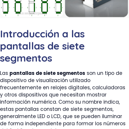
Introducción a las
pantallas de siete
segmentos
Las
pantallas de siete segmentos
son un tipo de
dispositivo de visualización utilizado
frecuentemente en relojes digitales, calculadoras
y otros dispositivos que necesitan mostrar
información numérica. Como su nombre indica,
estas pantallas constan de siete segmentos,
generalmente LED o LCD, que se pueden iluminar
de forma independiente para formar los números