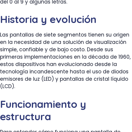
del 0 al 9 y algunas letras.
Historia y evolución
Las pantallas de siete segmentos tienen su origen
en la necesidad de una solución de visualización
simple, confiable y de bajo costo. Desde sus
primeras implementaciones en la década de 1960,
estos dispositivos han evolucionado desde la
tecnología incandescente hasta el uso de diodos
emisores de luz (LED) y pantallas de cristal líquido
(LCD).
Funcionamiento y
estructura
Para entender cómo funciona una pantalla de