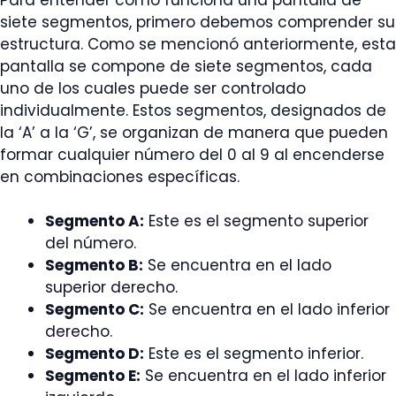
siete segmentos, primero debemos comprender su
estructura. Como se mencionó anteriormente, esta
pantalla se compone de siete segmentos, cada
uno de los cuales puede ser controlado
individualmente. Estos segmentos, designados de
la ‘A’ a la ‘G’, se organizan de manera que pueden
formar cualquier número del 0 al 9 al encenderse
en combinaciones específicas.
Segmento A:
Este es el segmento superior
del número.
Segmento B:
Se encuentra en el lado
superior derecho.
Segmento C:
Se encuentra en el lado inferior
derecho.
Segmento D:
Este es el segmento inferior.
Segmento E:
Se encuentra en el lado inferior