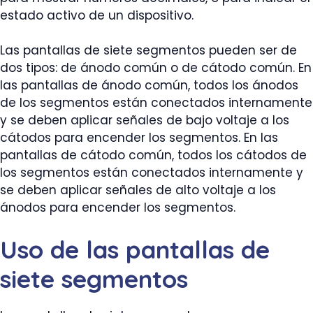
estado activo de un dispositivo.
Las pantallas de siete segmentos pueden ser de
dos tipos: de ánodo común o de cátodo común. En
las pantallas de ánodo común, todos los ánodos
de los segmentos están conectados internamente
y se deben aplicar señales de bajo voltaje a los
cátodos para encender los segmentos. En las
pantallas de cátodo común, todos los cátodos de
los segmentos están conectados internamente y
se deben aplicar señales de alto voltaje a los
ánodos para encender los segmentos.
Uso de las pantallas de
siete segmentos