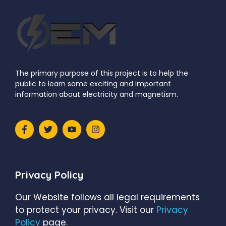
The primary purpose of this project is to help the
public to learn some exciting and important
information about electricity and magnetism.
Privacy Policy
Our Website follows all legal requirements
to protect your privacy. Visit our
Privacy
Policy
page.