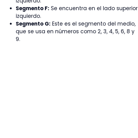
izquierdo.
Segmento F:
Se encuentra en el lado superior
izquierdo.
Segmento G:
Este es el segmento del medio,
que se usa en números como 2, 3, 4, 5, 6, 8 y
9.