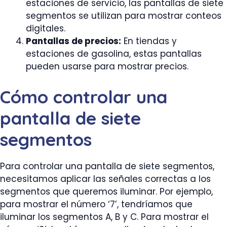
estaciones de servicio, las pantallas de siete
segmentos se utilizan para mostrar conteos
digitales.
Pantallas de precios:
En tiendas y
estaciones de gasolina, estas pantallas
pueden usarse para mostrar precios.
Cómo controlar una
pantalla de siete
segmentos
Para controlar una pantalla de siete segmentos,
necesitamos aplicar las señales correctas a los
segmentos que queremos iluminar. Por ejemplo,
para mostrar el número ‘7’, tendríamos que
iluminar los segmentos A, B y C. Para mostrar el