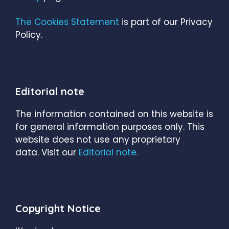
The Cookies Statement
is part of our Privacy
Policy.
Editorial note
The information contained on this website is
for general information purposes only. This
website does not use any proprietary
data. Visit our
Editorial note.
Copyright Notice