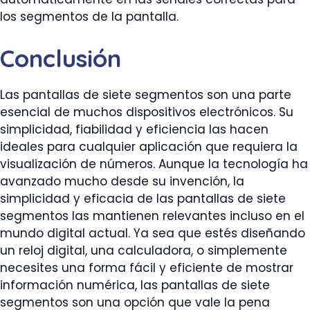
los segmentos de la pantalla.
Conclusión
Las pantallas de siete segmentos son una parte
esencial de muchos dispositivos electrónicos. Su
simplicidad, fiabilidad y eficiencia las hacen
ideales para cualquier aplicación que requiera la
visualización de números. Aunque la tecnología ha
avanzado mucho desde su invención, la
simplicidad y eficacia de las pantallas de siete
segmentos las mantienen relevantes incluso en el
mundo digital actual. Ya sea que estés diseñando
un reloj digital, una calculadora, o simplemente
necesites una forma fácil y eficiente de mostrar
información numérica, las pantallas de siete
segmentos son una opción que vale la pena