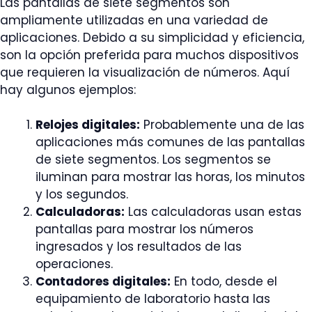
Las pantallas de siete segmentos son
ampliamente utilizadas en una variedad de
aplicaciones. Debido a su simplicidad y eficiencia,
son la opción preferida para muchos dispositivos
que requieren la visualización de números. Aquí
hay algunos ejemplos:
Relojes digitales:
Probablemente una de las
aplicaciones más comunes de las pantallas
de siete segmentos. Los segmentos se
iluminan para mostrar las horas, los minutos
y los segundos.
Calculadoras:
Las calculadoras usan estas
pantallas para mostrar los números
ingresados y los resultados de las
operaciones.
Contadores digitales:
En todo, desde el
equipamiento de laboratorio hasta las