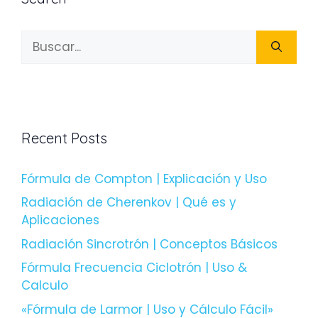
Buscar:
Recent Posts
Fórmula de Compton | Explicación y Uso
Radiación de Cherenkov | Qué es y
Aplicaciones
Radiación Sincrotrón | Conceptos Básicos
Fórmula Frecuencia Ciclotrón | Uso &
Calculo
«Fórmula de Larmor | Uso y Cálculo Fácil»