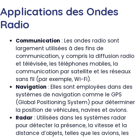
Applications des Ondes
Radio
Communication
: Les ondes radio sont
largement utilisées à des fins de
communication, y compris la diffusion radio
et télévisée, les téléphones mobiles, la
communication par satellite et les réseaux
sans fil (par exemple, Wi-Fi).
Navigation
: Elles sont employées dans des
systèmes de navigation comme le GPS
(Global Positioning System) pour déterminer
la position de véhicules, navires et avions.
Radar
: Utilisées dans les systèmes radar
pour détecter la présence, la vitesse et la
distance d’objets, telles que les avions, les