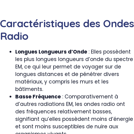
Caractéristiques des Ondes
Radio
Longues Longueurs d’Onde
: Elles possèdent
les plus longues longueurs d’onde du spectre
EM, ce qui leur permet de voyager sur de
longues distances et de pénétrer divers
matériaux, y compris les murs et les
bâtiments.
Basse Fréquence
: Comparativement à
d’autres radiations EM, les ondes radio ont
des fréquences relativement basses,
signifiant qu’elles possèdent moins d’énergie
et sont moins susceptibles de nuire aux