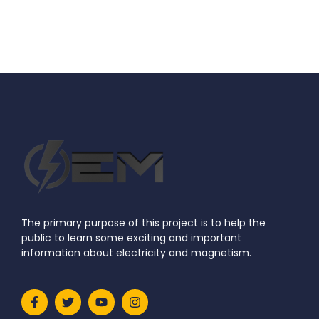
The primary purpose of this project is to help the
public to learn some exciting and important
information about electricity and magnetism.