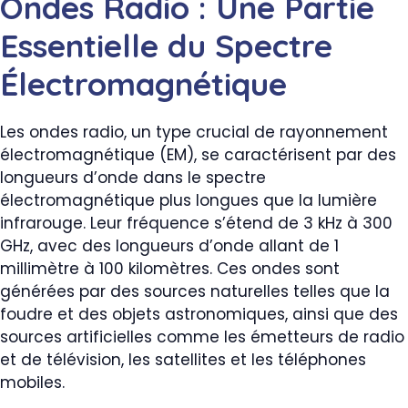
Ondes Radio : Une Partie
Essentielle du Spectre
Électromagnétique
Les ondes radio, un type crucial de rayonnement
électromagnétique (EM), se caractérisent par des
longueurs d’onde dans le spectre
électromagnétique plus longues que la lumière
infrarouge. Leur fréquence s’étend de 3 kHz à 300
GHz, avec des longueurs d’onde allant de 1
millimètre à 100 kilomètres. Ces ondes sont
générées par des sources naturelles telles que la
foudre et des objets astronomiques, ainsi que des
sources artificielles comme les émetteurs de radio
et de télévision, les satellites et les téléphones
mobiles.