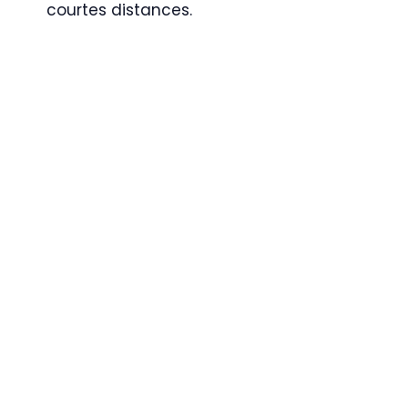
courtes distances.