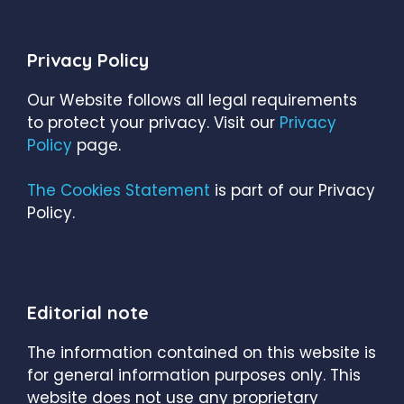
Privacy Policy
Our Website follows all legal requirements
to protect your privacy. Visit our
Privacy
Policy
page.
The Cookies Statement
is part of our Privacy
Policy.
Editorial note
The information contained on this website is
for general information purposes only. This
website does not use any proprietary