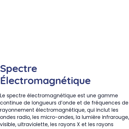
Spectre
Électromagnétique
Le spectre électromagnétique est une gamme
continue de longueurs d’onde et de fréquences de
rayonnement électromagnétique, qui inclut les
ondes radio, les micro-ondes, la lumière infrarouge,
visible, ultraviolette, les rayons X et les rayons