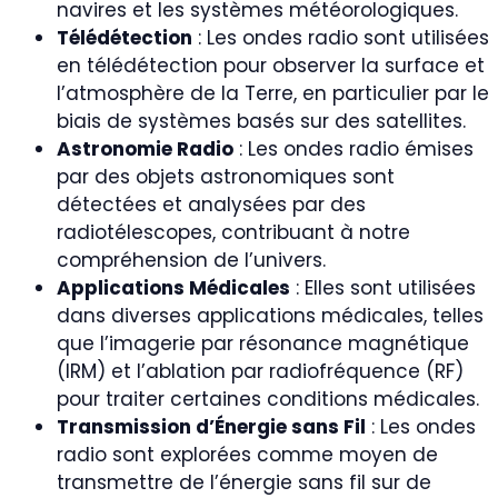
navires et les systèmes météorologiques.
Télédétection
: Les ondes radio sont utilisées
en télédétection pour observer la surface et
l’atmosphère de la Terre, en particulier par le
biais de systèmes basés sur des satellites.
Astronomie Radio
: Les ondes radio émises
par des objets astronomiques sont
détectées et analysées par des
radiotélescopes, contribuant à notre
compréhension de l’univers.
Applications Médicales
: Elles sont utilisées
dans diverses applications médicales, telles
que l’imagerie par résonance magnétique
(IRM) et l’ablation par radiofréquence (RF)
pour traiter certaines conditions médicales.
Transmission d’Énergie sans Fil
: Les ondes
radio sont explorées comme moyen de
transmettre de l’énergie sans fil sur de