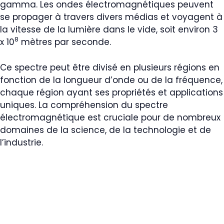
gamma. Les ondes électromagnétiques peuvent
se propager à travers divers médias et voyagent à
la vitesse de la lumière dans le vide, soit environ 3
8
x 10
mètres par seconde.
Ce spectre peut être divisé en plusieurs régions en
fonction de la longueur d’onde ou de la fréquence,
chaque région ayant ses propriétés et applications
uniques. La compréhension du spectre
électromagnétique est cruciale pour de nombreux
domaines de la science, de la technologie et de
l’industrie.