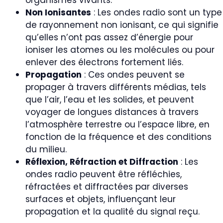
organismes vivants.
Non Ionisantes
: Les ondes radio sont un type
de rayonnement non ionisant, ce qui signifie
qu’elles n’ont pas assez d’énergie pour
ioniser les atomes ou les molécules ou pour
enlever des électrons fortement liés.
Propagation
: Ces ondes peuvent se
propager à travers différents médias, tels
que l’air, l’eau et les solides, et peuvent
voyager de longues distances à travers
l’atmosphère terrestre ou l’espace libre, en
fonction de la fréquence et des conditions
du milieu.
Réflexion, Réfraction et Diffraction
: Les
ondes radio peuvent être réfléchies,
réfractées et diffractées par diverses
surfaces et objets, influençant leur
propagation et la qualité du signal reçu.