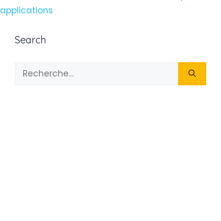
applications
Search
Rechercher :