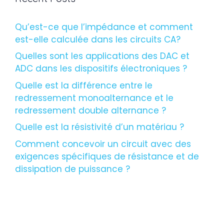
Qu’est-ce que l’impédance et comment
est-elle calculée dans les circuits CA?
Quelles sont les applications des DAC et
ADC dans les dispositifs électroniques ?
Quelle est la différence entre le
redressement monoalternance et le
redressement double alternance ?
Quelle est la résistivité d’un matériau ?
Comment concevoir un circuit avec des
exigences spécifiques de résistance et de
dissipation de puissance ?