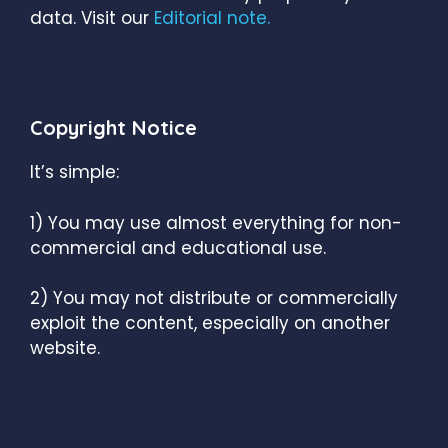
data. Visit our
Editorial note.
Copyright Notice
It’s simple:
1) You may use almost everything for non-
commercial and educational use.
2) You may not distribute or commercially
exploit the content, especially on another
website.