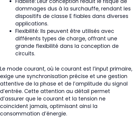
Fiabilité: Leur conception réduit le risque de
dommages dus à la surchauffe, rendant les
dispositifs de classe E fiables dans diverses
applications.
Flexibilité: Ils peuvent être utilisés avec
différents types de charge, offrant une
grande flexibilité dans la conception de
circuits.
Le mode courant, où le courant est l’input primaire,
exige une synchronisation précise et une gestion
attentive de la phase et de l’amplitude du signal
d’entrée. Cette attention au détail permet
d’assurer que le courant et la tension ne
coïncident jamais, optimisant ainsi la
consommation d’énergie.