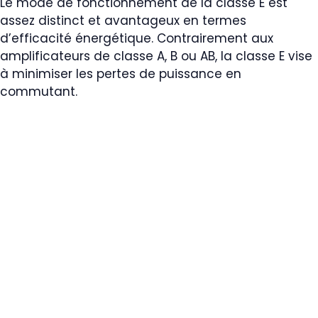
Le mode de fonctionnement de la classe E est
assez distinct et avantageux en termes
d’efficacité énergétique. Contrairement aux
amplificateurs de classe A, B ou AB, la classe E vise
à minimiser les pertes de puissance en
commutant.