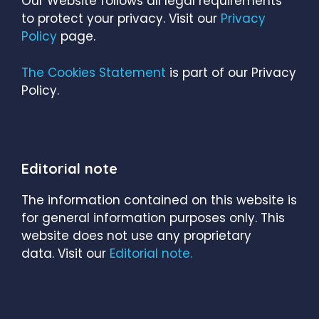
Our Website follows all legal requirements
to protect your privacy. Visit our
Privacy
Policy
page.
The Cookies Statement
is part of our Privacy
Policy.
Editorial note
The information contained on this website is
for general information purposes only. This
website does not use any proprietary
data. Visit our
Editorial note.