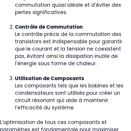
commutation quasi idéale et d’éviter des
pertes significatives.
Contrôle de Commutation
Le contrôle précis de la commutation des
transistors est indispensable pour garantir
que le courant et la tension ne coexistent
pas, évitant ainsi la dissipation inutile de
l’énergie sous forme de chaleur.
Utilisation de Composants
Les composants tels que les bobines et les
condensateurs sont utilisés pour créer un
circuit résonant qui aide à maintenir
l’efficacité du système.
L’optimisation de tous ces composants et
paramètres est fondamentale pour maximiser