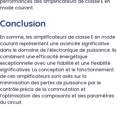
performances des amplificateurs de classe E en
mode courant.
Conclusion
En somme, les amplificateurs de classe E en mode
courant représentent une avancée significative
dans le domaine de l’électronique de puissance. Ils
combinent une efficacité énergétique
exceptionnelle avec une fiabilité et une flexibilité
significatives. La conception et le fonctionnement
de ces amplificateurs sont axés sur la
minimisation des pertes de puissance par le
contrôle précis de la commutation et
l’optimisation des composants et des paramètres
du circuit.