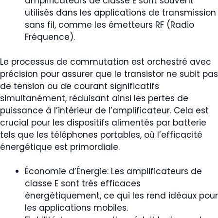
amplificateurs de classe E sont souvent
utilisés dans les applications de transmission
sans fil, comme les émetteurs RF (Radio
Fréquence).
Le processus de commutation est orchestré avec
précision pour assurer que le transistor ne subit pas
de tension ou de courant significatifs
simultanément, réduisant ainsi les pertes de
puissance à l’intérieur de l’amplificateur. Cela est
crucial pour les dispositifs alimentés par batterie
tels que les téléphones portables, où l’efficacité
énergétique est primordiale.
Économie d’Énergie: Les amplificateurs de
classe E sont très efficaces
énergétiquement, ce qui les rend idéaux pour
les applications mobiles.