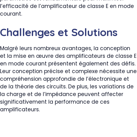
l’efficacité de l’amplificateur de classe E en mode
courant.
Challenges et Solutions
Malgré leurs nombreux avantages, la conception
et la mise en œuvre des amplificateurs de classe E
en mode courant présentent également des défis.
Leur conception précise et complexe nécessite une
compréhension approfondie de l’électronique et
de la théorie des circuits. De plus, les variations de
la charge et de l’impédance peuvent affecter
significativement la performance de ces
amplificateurs.