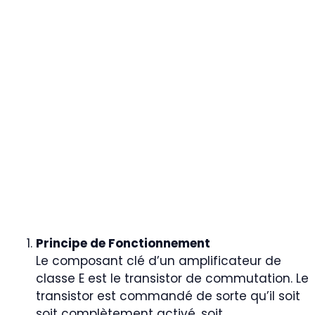
Principe de Fonctionnement
Le composant clé d’un amplificateur de
classe E est le transistor de commutation. Le
transistor est commandé de sorte qu’il soit
soit complètement activé, soit