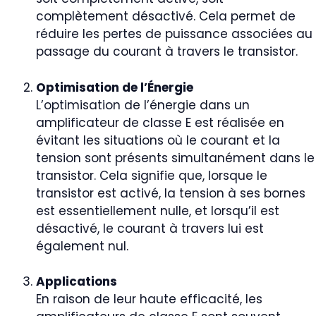
complètement désactivé. Cela permet de
réduire les pertes de puissance associées au
passage du courant à travers le transistor.
Optimisation de l’Énergie
L’optimisation de l’énergie dans un
amplificateur de classe E est réalisée en
évitant les situations où le courant et la
tension sont présents simultanément dans le
transistor. Cela signifie que, lorsque le
transistor est activé, la tension à ses bornes
est essentiellement nulle, et lorsqu’il est
désactivé, le courant à travers lui est
également nul.
Applications
En raison de leur haute efficacité, les