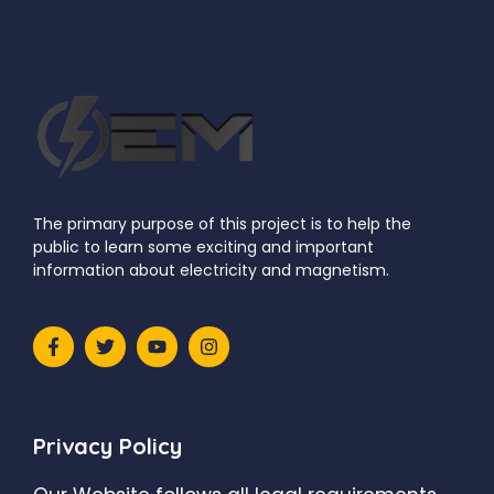
The primary purpose of this project is to help the
public to learn some exciting and important
information about electricity and magnetism.
Privacy Policy