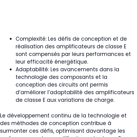
Complexité: Les défis de conception et de
réalisation des amplificateurs de classe E
sont compensés par leurs performances et
leur efficacité énergétique.
Adaptabilité: Les avancements dans la
technologie des composants et la
conception des circuits ont permis
d’améliorer l’adaptabilité des amplificateurs
de classe E aux variations de charge.
Le développement continu de la technologie et
des méthodes de conception contribue à
surmonter ces défis, optimisant davantage les