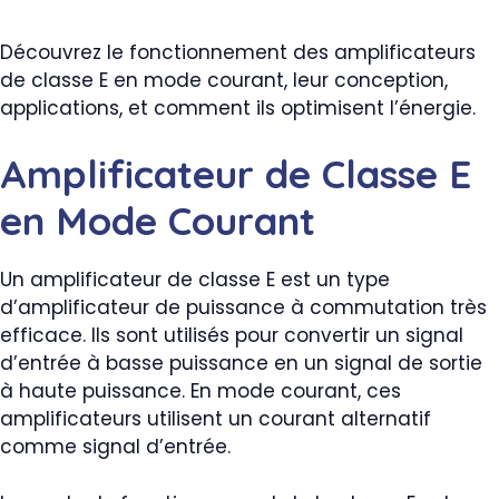
Découvrez le fonctionnement des amplificateurs
de classe E en mode courant, leur conception,
applications, et comment ils optimisent l’énergie.
Amplificateur de Classe E
en Mode Courant
Un amplificateur de classe E est un type
d’amplificateur de puissance à commutation très
efficace. Ils sont utilisés pour convertir un signal
d’entrée à basse puissance en un signal de sortie
à haute puissance. En mode courant, ces
amplificateurs utilisent un courant alternatif
comme signal d’entrée.