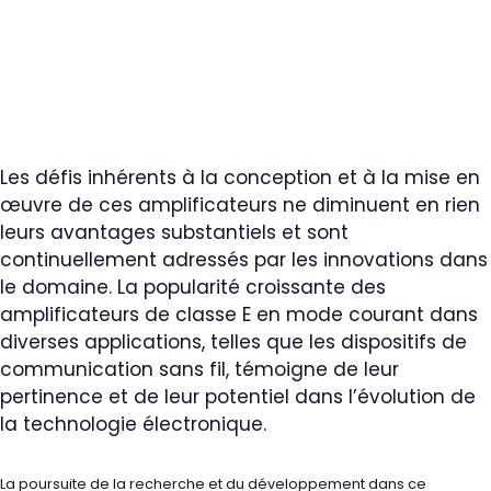
Les défis inhérents à la conception et à la mise en
œuvre de ces amplificateurs ne diminuent en rien
leurs avantages substantiels et sont
continuellement adressés par les innovations dans
le domaine. La popularité croissante des
amplificateurs de classe E en mode courant dans
diverses applications, telles que les dispositifs de
communication sans fil, témoigne de leur
pertinence et de leur potentiel dans l’évolution de
la technologie électronique.
La poursuite de la recherche et du développement dans ce